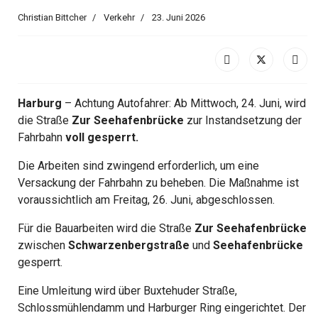
Christian Bittcher
Verkehr
23. Juni 2026
Harburg
– Achtung Autofahrer: Ab Mittwoch, 24. Juni, wird
die Straße
Zur Seehafenbrücke
zur Instandsetzung der
Fahrbahn
voll gesperrt.
Die Arbeiten sind zwingend erforderlich, um eine
Versackung der Fahrbahn zu beheben. Die Maßnahme ist
voraussichtlich am Freitag, 26. Juni, abgeschlossen.
Für die Bauarbeiten wird die Straße
Zur Seehafenbrücke
zwischen
Schwarzenbergstraße
und
Seehafenbrücke
gesperrt.
Eine Umleitung wird über Buxtehuder Straße,
Schlossmühlendamm und Harburger Ring eingerichtet. Der