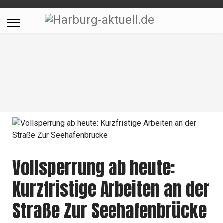
Vollsperrung ab heute:
Kurzfristige Arbeiten an der
Straße Zur Seehafenbrücke