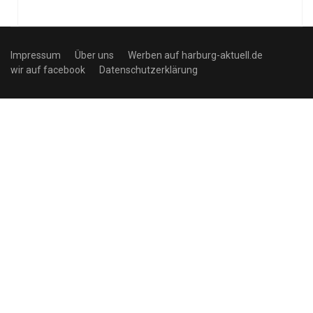
Impressum
Über uns
Werben auf harburg-aktuell.de
wir auf facebook
Datenschutzerklärung