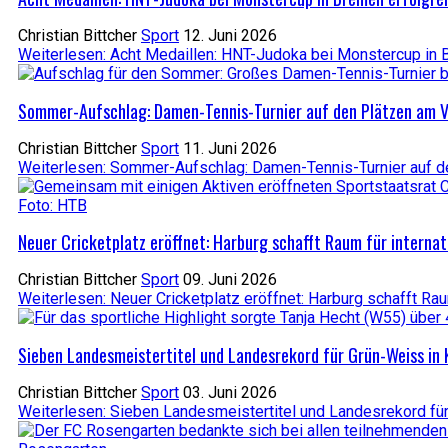
Christian Bittcher
Sport
12. Juni 2026
Weiterlesen: Acht Medaillen: HNT-Judoka bei Monstercup in 
Sommer-Aufschlag: Damen-Tennis-Turnier auf den Plätzen am 
Christian Bittcher
Sport
11. Juni 2026
Weiterlesen: Sommer-Aufschlag: Damen-Tennis-Turnier auf 
Neuer Cricketplatz eröffnet: Harburg schafft Raum für internat
Christian Bittcher
Sport
09. Juni 2026
Weiterlesen: Neuer Cricketplatz eröffnet: Harburg schafft Raum
Sieben Landesmeistertitel und Landesrekord für Grün-Weiss in 
Christian Bittcher
Sport
03. Juni 2026
Weiterlesen: Sieben Landesmeistertitel und Landesrekord für