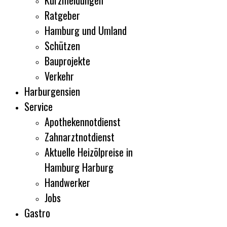
Kurzmeldungen
Ratgeber
Hamburg und Umland
Schützen
Bauprojekte
Verkehr
Harburgensien
Service
Apothekennotdienst
Zahnarztnotdienst
Aktuelle Heizölpreise in
Hamburg Harburg
Handwerker
Jobs
Gastro