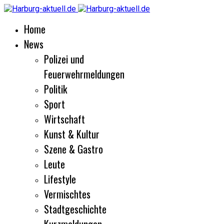
Home
News
Polizei und
Feuerwehrmeldungen
Politik
Sport
Wirtschaft
Kunst & Kultur
Szene & Gastro
Leute
Lifestyle
Vermischtes
Stadtgeschichte