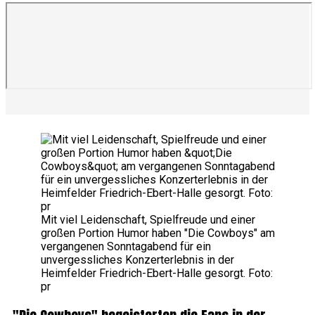
Mit viel Leidenschaft, Spielfreude und einer
großen Portion Humor haben "Die Cowboys" am
vergangenen Sonntagabend für ein
unvergessliches Konzerterlebnis in der
Heimfelder Friedrich-Ebert-Halle gesorgt. Foto:
pr