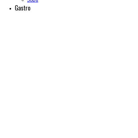
Jobs
Gastro