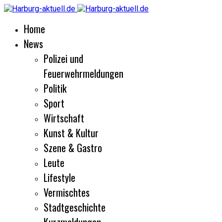
Home
News
Polizei und
Feuerwehrmeldungen
Politik
Sport
Wirtschaft
Kunst & Kultur
Szene & Gastro
Leute
Lifestyle
Vermischtes
Stadtgeschichte