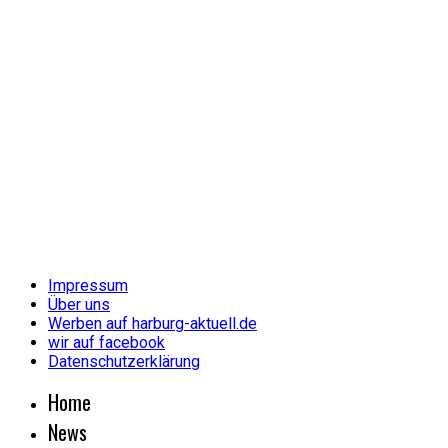
Impressum
Über uns
Werben auf harburg-aktuell.de
wir auf facebook
Datenschutzerklärung
Home
News