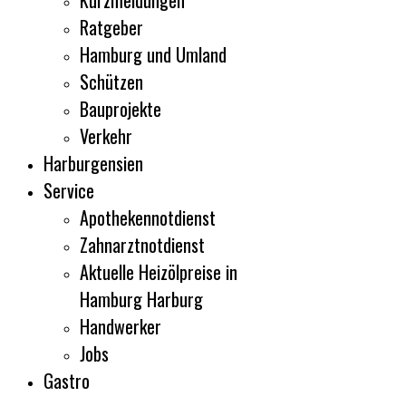
Kurzmeldungen
Ratgeber
Hamburg und Umland
Schützen
Bauprojekte
Verkehr
Harburgensien
Service
Apothekennotdienst
Zahnarztnotdienst
Aktuelle Heizölpreise in
Hamburg Harburg
Handwerker
Jobs
Gastro