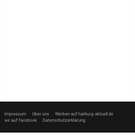
Impressum
Über uns
Werben auf harburg-aktuell.de
wir auf facebook
Datenschutzerklärung