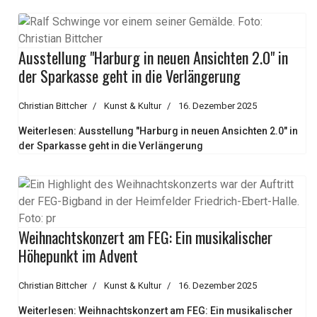
Ausstellung "Harburg in neuen Ansichten 2.0" in
der Sparkasse geht in die Verlängerung
Christian Bittcher
Kunst & Kultur
16. Dezember 2025
Weiterlesen: Ausstellung "Harburg in neuen Ansichten 2.0" in
der Sparkasse geht in die Verlängerung
Weihnachtskonzert am FEG: Ein musikalischer
Höhepunkt im Advent
Christian Bittcher
Kunst & Kultur
16. Dezember 2025
Weiterlesen: Weihnachtskonzert am FEG: Ein musikalischer