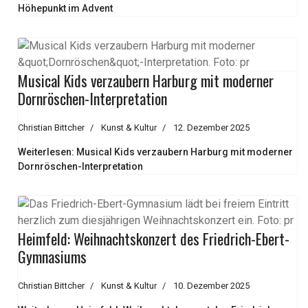
Höhepunkt im Advent
Musical Kids verzaubern Harburg mit moderner
Dornröschen-Interpretation
Christian Bittcher
Kunst & Kultur
12. Dezember 2025
Weiterlesen: Musical Kids verzaubern Harburg mit moderner
Dornröschen-Interpretation
Heimfeld: Weihnachtskonzert des Friedrich-Ebert-
Gymnasiums
Christian Bittcher
Kunst & Kultur
10. Dezember 2025