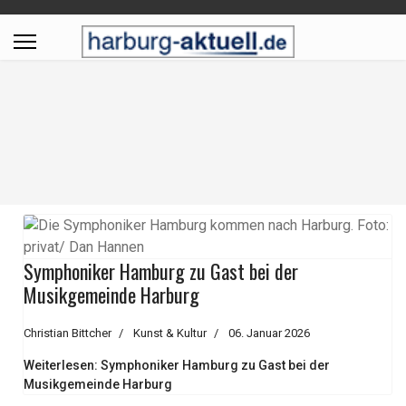
Symphoniker Hamburg zu Gast bei der
Musikgemeinde Harburg
Christian Bittcher
Kunst & Kultur
06. Januar 2026
Weiterlesen: Symphoniker Hamburg zu Gast bei der
Musikgemeinde Harburg