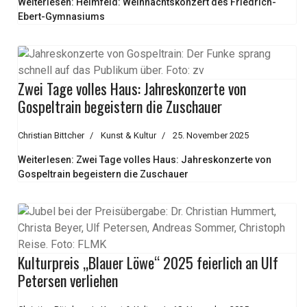
Weiterlesen: Heimfeld: Weihnachtskonzert des Friedrich-
Ebert-Gymnasiums
Zwei Tage volles Haus: Jahreskonzerte von
Gospeltrain begeistern die Zuschauer
Christian Bittcher
Kunst & Kultur
25. November 2025
Weiterlesen: Zwei Tage volles Haus: Jahreskonzerte von
Gospeltrain begeistern die Zuschauer
Kulturpreis „Blauer Löwe“ 2025 feierlich an Ulf
Petersen verliehen