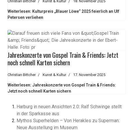
Christian Bittcher
Kunst & Kultur
18. November 2025
Weiterlesen: Kulturpreis „Blauer Löwe“ 2025 feierlich an Ulf
Petersen verliehen
Jahreskonzerte von Gospel Train & Friends: Jetzt
noch schnell Karten sichern
Christian Bittcher
Kunst & Kultur
17. November 2025
Weiterlesen: Jahreskonzerte von Gospel Train & Friends:
Jetzt noch schnell Karten sichern
Harburg in neuen Ansichten 2.0: Ralf Schwinge stellt
in der Sparkasse aus
Mythos Superhelden – Von Herakles zu Superman:
Neue Ausstellung im Museum