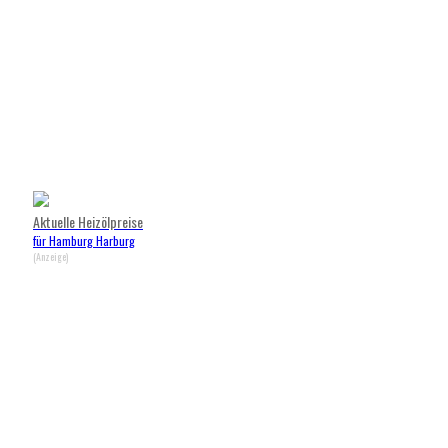
Aktuelle Heizölpreise
für Hamburg Harburg
(Anzeige)