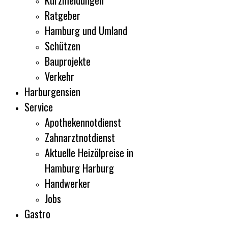
Kurzmeldungen
Ratgeber
Hamburg und Umland
Schützen
Bauprojekte
Verkehr
Harburgensien
Service
Apothekennotdienst
Zahnarztnotdienst
Aktuelle Heizölpreise in
Hamburg Harburg
Handwerker
Jobs
Gastro