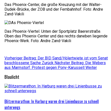
Das Phoenix-Center, die große Kreuzung mit der Walter-
Dudek-Brücke, der ZOB und der Fernbahnhof. Foto: Andre
Zand-Vakili
Das Phoenix-Viertel. Unten der Sportplatz Baererstraße.
Oben das Phoenix-Center und das rechts daneben liegende
Phoenix-Werk. Foto: Andre Zand-Vakili
Vorheriger Beitrag: Der BID Sand/Hölertwiete ist vom Senat
beschlossene Sache
Zurück
Nächster Beitrag: Die Webers
aus Marmstorf: Protest gegen Pony-Karussell
Weiter
Blaulicht
Blitzermarathon: In Harburg waren drei Linienbusse zu schnell
unterwegs