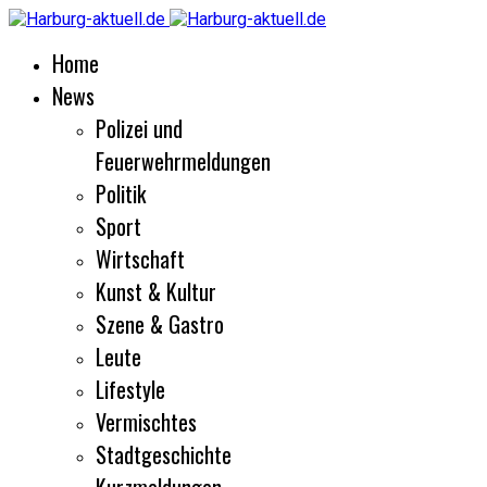
Home
News
Polizei und
Feuerwehrmeldungen
Politik
Sport
Wirtschaft
Kunst & Kultur
Szene & Gastro
Leute
Lifestyle
Vermischtes
Stadtgeschichte