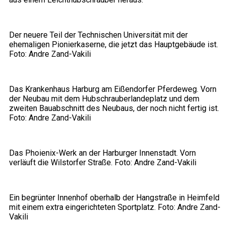
Der neuere Teil der Technischen Universität mit der
ehemaligen Pionierkaserne, die jetzt das Hauptgebäude ist.
Foto: Andre Zand-Vakili
Das Krankenhaus Harburg am Eißendorfer Pferdeweg. Vorn
der Neubau mit dem Hubschrauberlandeplatz und dem
zweiten Bauabschnitt des Neubaus, der noch nicht fertig ist.
Foto: Andre Zand-Vakili
Das Phoienix-Werk an der Harburger Innenstadt. Vorn
verläuft die Wilstorfer Straße. Foto: Andre Zand-Vakili
Ein begrünter Innenhof oberhalb der Hangstraße in Heimfeld
mit einem extra eingerichteten Sportplatz. Foto: Andre Zand-
Vakili