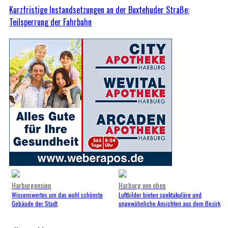
Kurzfristige Instandsetzungen an der Buxtehuder Straße:
Teilsperrung der Fahrbahn
Harburgensien
Harburg von oben
Wissenswertes um das wohl schönste
Luftbilder bieten spektakuläre und
Gebäude der Stadt
ungewöhnliche Ansichten aus dem Bezirk