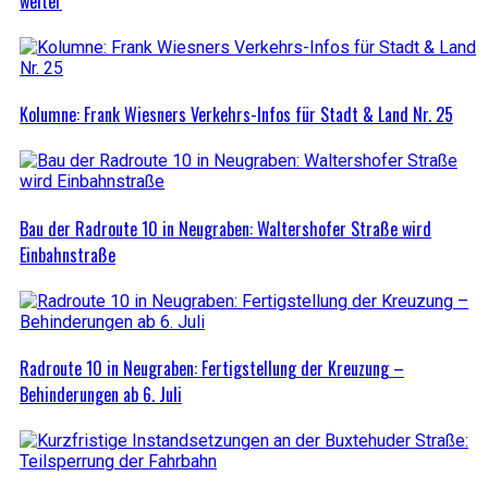
weiter
Kolumne: Frank Wiesners Verkehrs-Infos für Stadt & Land Nr. 25
Bau der Radroute 10 in Neugraben: Waltershofer Straße wird
Einbahnstraße
Radroute 10 in Neugraben: Fertigstellung der Kreuzung –
Behinderungen ab 6. Juli