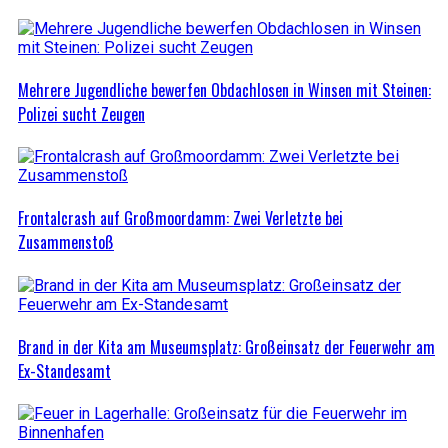
Mehrere Jugendliche bewerfen Obdachlosen in Winsen mit Steinen:
Polizei sucht Zeugen
Frontalcrash auf Großmoordamm: Zwei Verletzte bei
Zusammenstoß
Brand in der Kita am Museumsplatz: Großeinsatz der Feuerwehr am
Ex-Standesamt