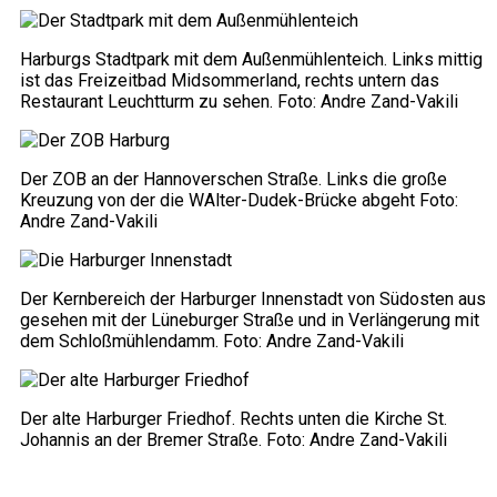
Harburgs Stadtpark mit dem Außenmühlenteich. Links mittig
ist das Freizeitbad Midsommerland, rechts untern das
Restaurant Leuchtturm zu sehen. Foto: Andre Zand-Vakili
Der ZOB an der Hannoverschen Straße. Links die große
Kreuzung von der die WAlter-Dudek-Brücke abgeht Foto:
Andre Zand-Vakili
Der Kernbereich der Harburger Innenstadt von Südosten aus
gesehen mit der Lüneburger Straße und in Verlängerung mit
dem Schloßmühlendamm. Foto: Andre Zand-Vakili
Der alte Harburger Friedhof. Rechts unten die Kirche St.
Johannis an der Bremer Straße. Foto: Andre Zand-Vakili