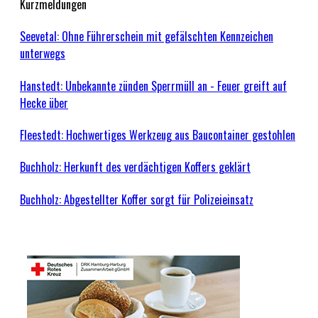
Kurzmeldungen
Seevetal: Ohne Führerschein mit gefälschten Kennzeichen
unterwegs
Hanstedt: Unbekannte zünden Sperrmüll an - Feuer greift auf
Hecke über
Fleestedt: Hochwertiges Werkzeug aus Baucontainer gestohlen
Buchholz: Herkunft des verdächtigen Koffers geklärt
Buchholz: Abgestellter Koffer sorgt für Polizeieinsatz