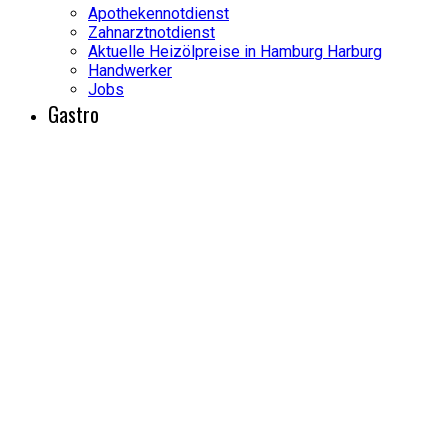
Apothekennotdienst
Zahnarztnotdienst
Aktuelle Heizölpreise in Hamburg Harburg
Handwerker
Jobs
Gastro