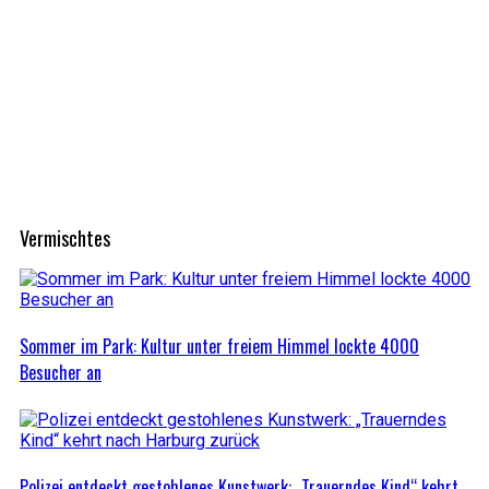
Vermischtes
Sommer im Park: Kultur unter freiem Himmel lockte 4000
Besucher an
Polizei entdeckt gestohlenes Kunstwerk: „Trauerndes Kind“ kehrt