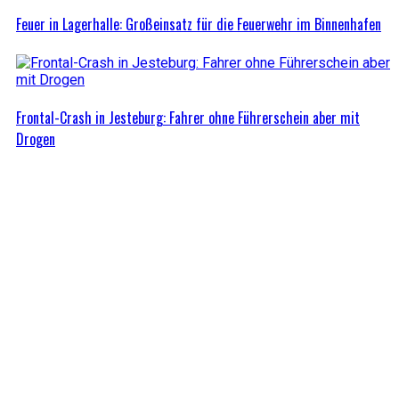
Feuer in Lagerhalle: Großeinsatz für die Feuerwehr im Binnenhafen
Frontal-Crash in Jesteburg: Fahrer ohne Führerschein aber mit
Drogen