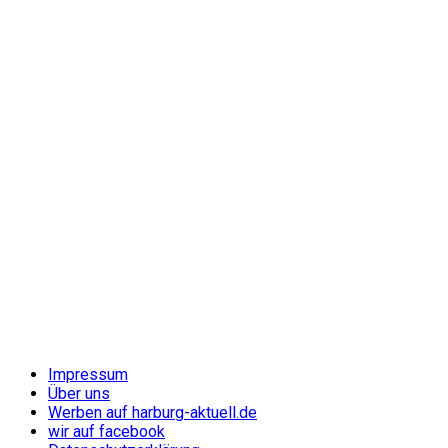
Impressum
Über uns
Werben auf harburg-aktuell.de
wir auf facebook