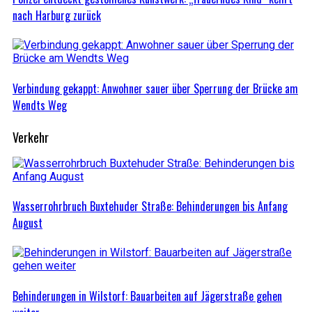
nach Harburg zurück
Verbindung gekappt: Anwohner sauer über Sperrung der Brücke am
Wendts Weg
Verkehr
Wasserrohrbruch Buxtehuder Straße: Behinderungen bis Anfang
August
Behinderungen in Wilstorf: Bauarbeiten auf Jägerstraße gehen